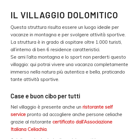
IL VILLAGGIO DOLOMITICO
Questa struttura risulta essere un luogo ideale per
vacanze in montagna e per svolgere attività sportive.
La struttura è in grado di ospitare oltre 1.000 turisti,
all’interno di ben 6 residence caratteristici.
Se ami l’alta montagna e lo sport non perderti questo
villaggio: qui potrai vivere una vacanza completamente
immerso nella natura più autentica e bella, praticando
tante attività sportive.
Case e buon cibo per tutti
Nel villaggio è presente anche un
ristorante self
service
pronto ad accogliere anche persone celiache
grazie al ristorante
certificato dall’Associazione
Italiana Celiachia
.