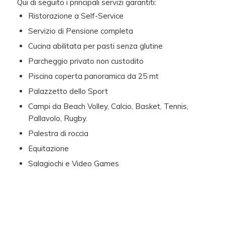
Qui di seguito i principali servizi garantiti:
Ristorazione a Self-Service
Servizio di Pensione completa
Cucina abilitata per pasti senza glutine
Parcheggio privato non custodito
Piscina coperta panoramica da 25 mt
Palazzetto dello Sport
Campi da Beach Volley, Calcio, Basket, Tennis,
Pallavolo, Rugby.
Palestra di roccia
Equitazione
Salagiochi e Video Games