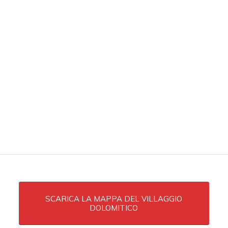
SCARICA LA MAPPA DEL VILLAGGIO
DOLOMITICO