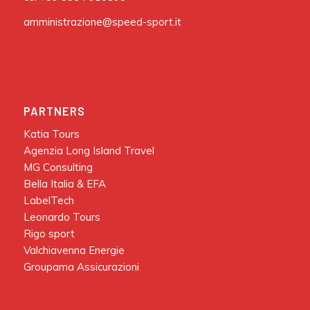
amministrazione@speed-sport.it
PARTNERS
Katia Tours
Agenzia Long Island Travel
MG Consulting
Bella Italia & EFA
LabelTech
Leonardo Tours
Rigo sport
Valchiavenna Energie
Groupama Assicurazioni